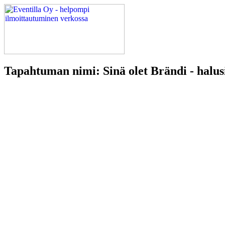
Tapahtuman nimi: Sinä olet Brändi - halus