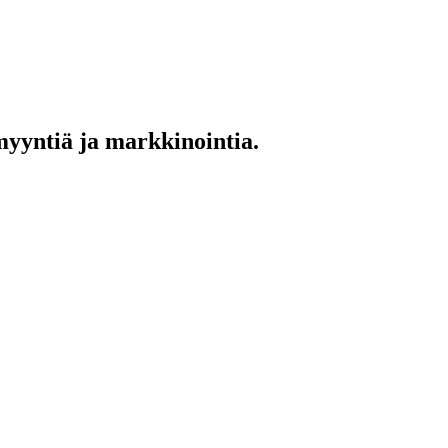
myyntiä ja markkinointia.